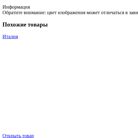
Информация
Обратите внимание: цвет изображения может отличаться в зав
Похожие товары
Италия
Открыть товар