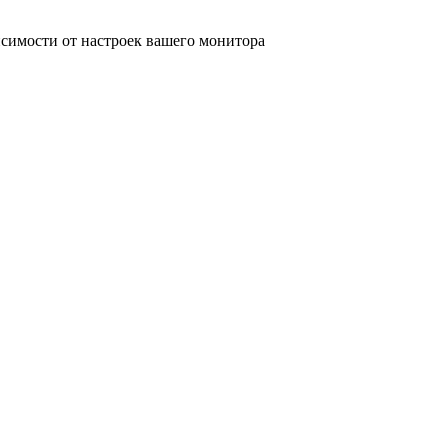
исимости от настроек вашего монитора