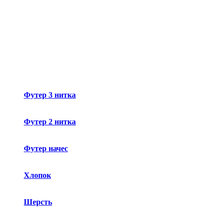
Футер 3 нитка
Футер 2 нитка
Футер начес
Хлопок
Шерсть