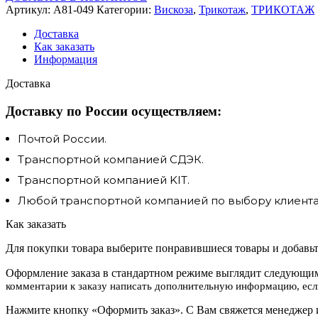
Артикул:
A81-049
Категории:
Вискоза
,
Трикотаж
,
ТРИКОТАЖ
Доставка
Как заказать
Информация
Доставка
Доставку по России осуществляем:
Почтой России.
Транспортной компанией СДЭК.
Транспортной компанией KIT.
Любой транспортной компанией по выбору клиента.
Как заказать
Для покупки товара выберите понравившиеся товары и добавьте
Оформление заказа в стандартном режиме выглядит следующим
комментарии к заказу написать дополнительную информацию, если
Нажмите кнопку «Оформить заказ». С Вам свяжется менеджер и