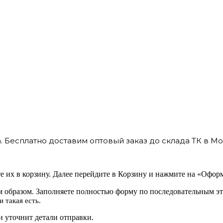
 Бесплатно доставим оптовый заказ до склада ТК в Мо
 их в корзину. Далее перейдите в Корзину и нажмите на «Оформ
 образом. Заполняете полностью форму по последовательным эт
 такая есть.
 уточнит детали отправки.