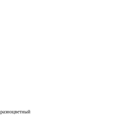
 разноцветный