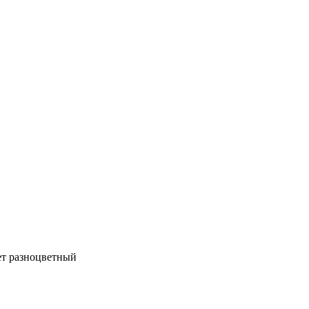
ет разноцветный