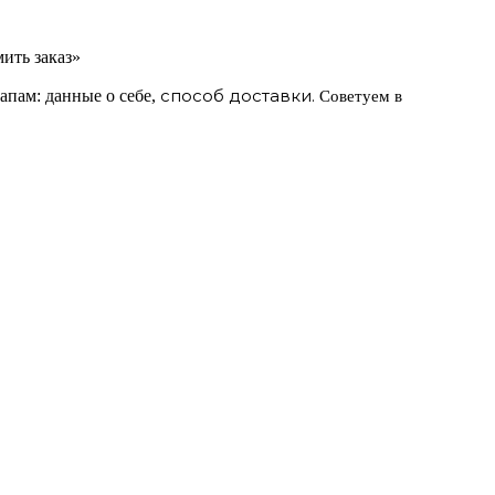
ить заказ»
способ доставки.
апам: данные о себе,
Советуем в