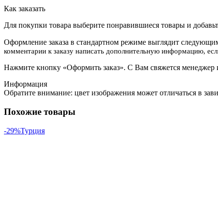
Как заказать
Для покупки товара выберите понравившиеся товары и добавьте
Оформление заказа в стандартном режиме выглядит следующим
комментарии к заказу написать дополнительную информацию, если
Нажмите кнопку «Оформить заказ». С Вам свяжется менеджер и
Информация
Обратите внимание: цвет изображения может отличаться в зав
Похожие товары
-29%
Турция