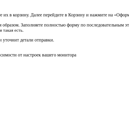
 их в корзину. Далее перейдите в Корзину и нажмите на «Оформ
 образом. Заполняете полностью форму по последовательным эт
 такая есть.
 уточнит детали отправки.
исимости от настроек вашего монитора