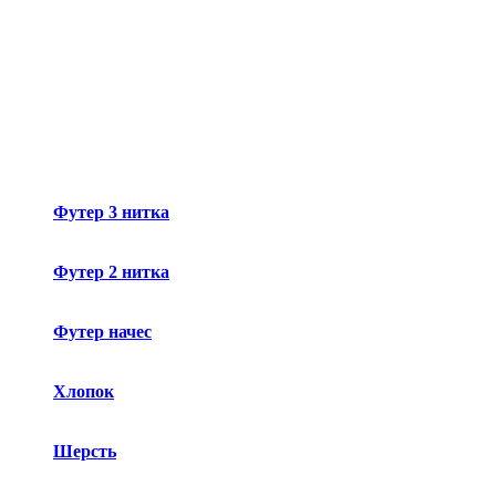
Футер 3 нитка
Футер 2 нитка
Футер начес
Хлопок
Шерсть