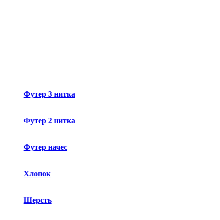
Футер 3 нитка
Футер 2 нитка
Футер начес
Хлопок
Шерсть