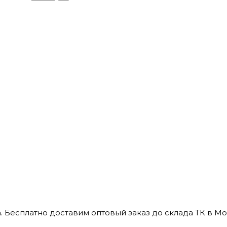
 Бесплатно доставим оптовый заказ до склада ТК в Мо