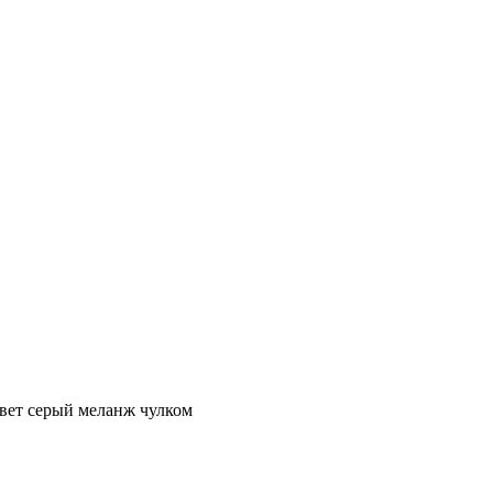
цвет серый меланж чулком