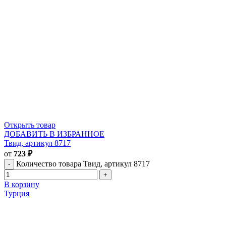
Открыть товар
ДОБАВИТЬ В ИЗБРАННОЕ
Твид, артикул 8717
от
723
₽
Количество товара Твид, артикул 8717
В корзину
Турция