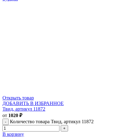
Открыть товар
ДОБАВИТЬ В ИЗБРАННОЕ
Твид, артикул 11872
от
1020
₽
Количество товара Твид, артикул 11872
В корзину