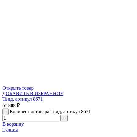
Открыть товар
ДОБАВИТЬ В ИЗБРАННОЕ
Твид, артикул 8671
от
808
₽
Количество товара Твид, артикул 8671
В корзину
Турция