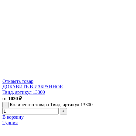
Открыть товар
ДОБАВИТЬ В ИЗБРАННОЕ
Твид, артикул 13300
от
1020
₽
Количество товара Твид, артикул 13300
В корзину
Турция