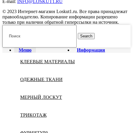
E-mail:
INFO@LOSKUT1.RU
© 2023 Интернет-магазин Loskut1.ru. Все права принадлежат
правообладателю. Копирование информации разрешено
только при наличии обратной гиперссылки на источник.
Search
Меню
Информация
КЛЕЕВЫЕ МАТЕРИАЛЫ
ОДЕЖНЫЕ ТКАНИ
МЕРНЫЙ ЛОСКУТ
ТРИКОТАЖ
ФУРНИТУРА