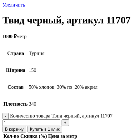
Увеличить
Твид черный, артикул 11707
1000
₽
метр
Страна
Турция
Ширина
150
Состав
50% хлопок, 30% пэ ,20% акрил
Плотность
340
Количество товара Твид черный, артикул 11707
В корзину
Купить в 1 клик
Кол-во
Скидка (%)
Цена за метр