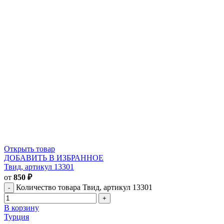
Открыть товар
ДОБАВИТЬ В ИЗБРАННОЕ
Твид, артикул 13301
от
850
₽
Количество товара Твид, артикул 13301
В корзину
Турция