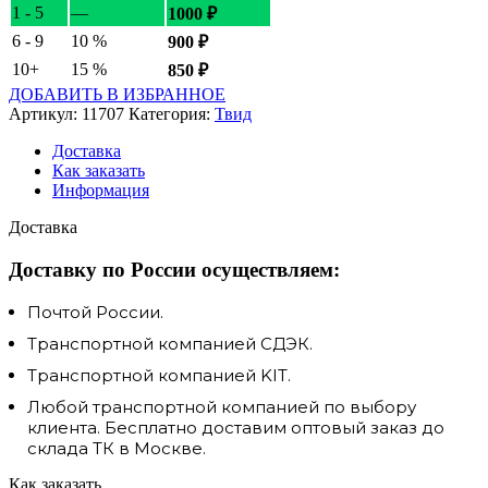
1 - 5
—
1000
₽
6 - 9
10 %
900
₽
10+
15 %
850
₽
ДОБАВИТЬ В ИЗБРАННОЕ
Артикул:
11707
Категория:
Твид
Доставка
Как заказать
Информация
Доставка
Доставку по России осуществляем:
Почтой России.
Транспортной компанией СДЭК.
Транспортной компанией KIT.
Любой транспортной компанией по выбору
клиента. Бесплатно доставим оптовый заказ до
склада ТК в Москве.
Как заказать