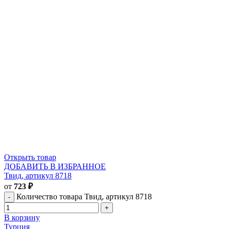
Открыть товар
ДОБАВИТЬ В ИЗБРАННОЕ
Твид, артикул 8718
от
723
₽
Количество товара Твид, артикул 8718
В корзину
Турция