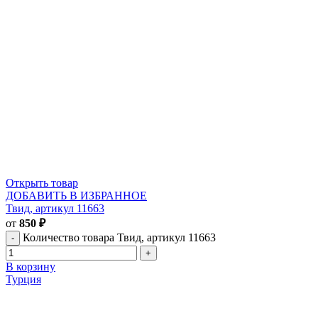
Открыть товар
ДОБАВИТЬ В ИЗБРАННОЕ
Твид, артикул 11663
от
850
₽
Количество товара Твид, артикул 11663
В корзину
Турция