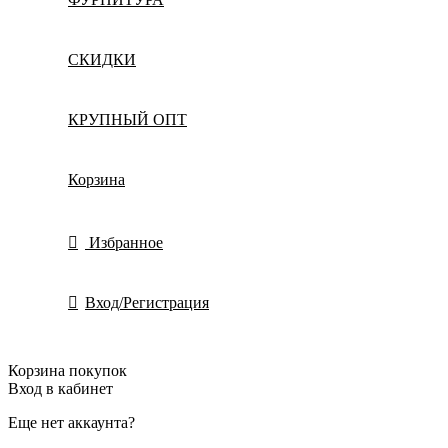
СКИДКИ
КРУПНЫЙ ОПТ
Корзина
Избранное
Вход/Регистрация
Корзина покупок
Вход в кабинет
Еще нет аккаунта?