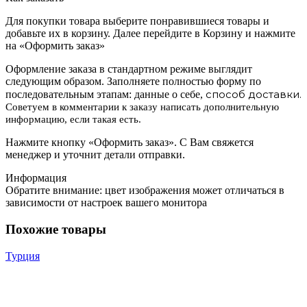
Для покупки товара выберите понравившиеся товары и
добавьте их в корзину. Далее перейдите в Корзину и нажмите
на «Оформить заказ»
Оформление заказа в стандартном режиме выглядит
следующим образом. Заполняете полностью форму по
способ доставки.
последовательным этапам: данные о себе,
Советуем в комментарии к заказу написать дополнительную
информацию, если такая есть.
Нажмите кнопку «Оформить заказ». С Вам свяжется
менеджер и уточнит детали отправки.
Информация
Обратите внимание: цвет изображения может отличаться в
зависимости от настроек вашего монитора
Похожие товары
Турция