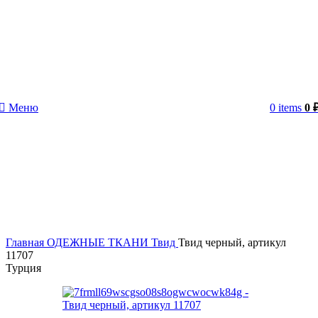
Меню
0
items
0
Главная
ОДЕЖНЫЕ ТКАНИ
Твид
Твид черный, артикул
11707
Турция