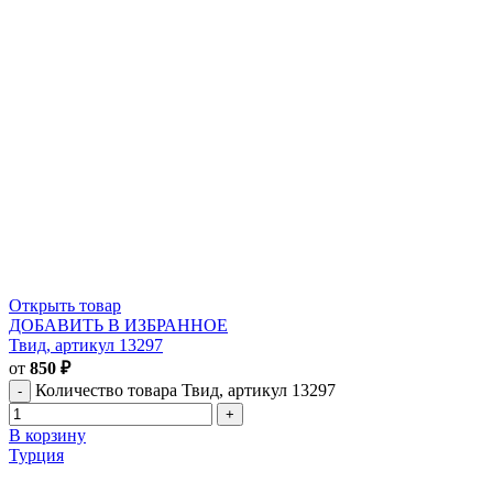
Открыть товар
ДОБАВИТЬ В ИЗБРАННОЕ
Твид, артикул 13297
от
850
₽
Количество товара Твид, артикул 13297
В корзину
Турция