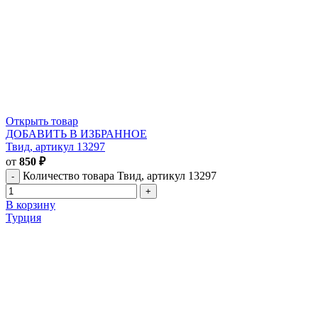
Открыть товар
ДОБАВИТЬ В ИЗБРАННОЕ
Твид, артикул 13297
от
850
₽
Количество товара Твид, артикул 13297
В корзину
Турция