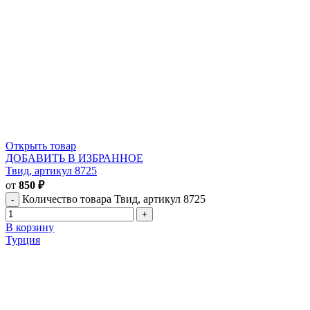
Открыть товар
ДОБАВИТЬ В ИЗБРАННОЕ
Твид, артикул 8725
от
850
₽
Количество товара Твид, артикул 8725
В корзину
Турция