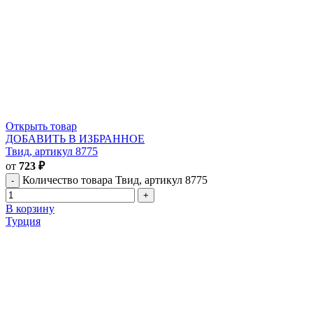
Открыть товар
ДОБАВИТЬ В ИЗБРАННОЕ
Твид, артикул 8775
от
723
₽
Количество товара Твид, артикул 8775
В корзину
Турция