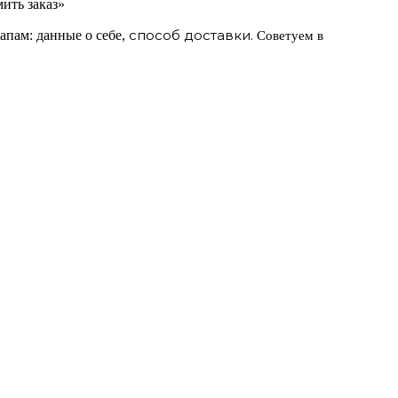
ить заказ»
способ доставки.
апам: данные о себе,
Советуем в