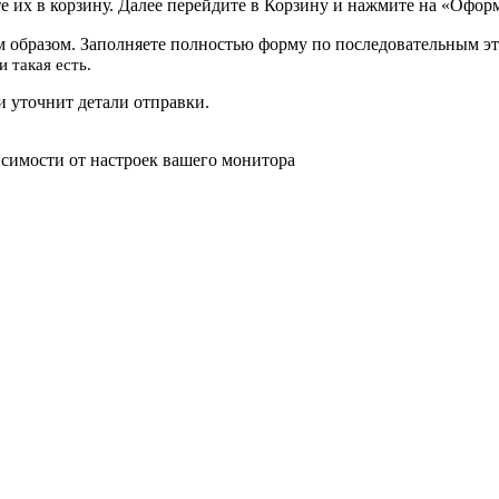
 их в корзину. Далее перейдите в Корзину и нажмите на «Оформ
 образом. Заполняете полностью форму по последовательным эт
 такая есть.
 уточнит детали отправки.
исимости от настроек вашего монитора