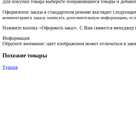
Для покупки товара выберите понравившиеся товары и добавьте
Оформление заказа в стандартном режиме выглядит следующим
комментарии к заказу написать дополнительную информацию, если
Нажмите кнопку «Оформить заказ». С Вам свяжется менеджер и
Информация
Обратите внимание: цвет изображения может отличаться в зав
Похожие товары
Турция