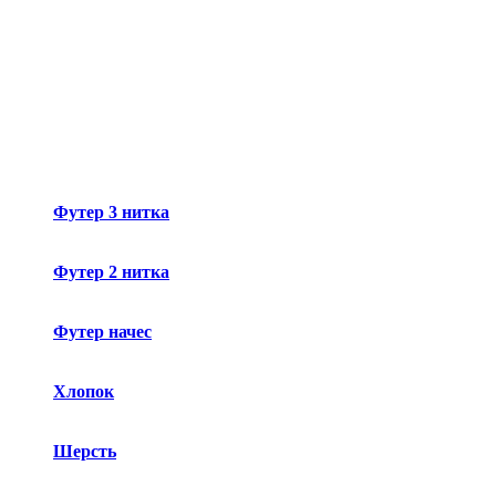
Футер 3 нитка
Футер 2 нитка
Футер начес
Хлопок
Шерсть