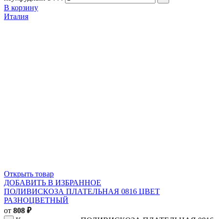
В корзину
Италия
Открыть товар
ДОБАВИТЬ В ИЗБРАННОЕ
ПОЛИВИСКОЗА ПЛАТЕЛЬНАЯ 0816 ЦВЕТ
РАЗНОЦВЕТНЫЙ
от
808
₽