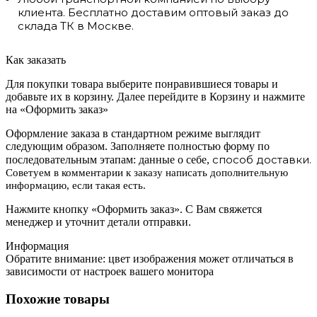
клиента. Бесплатно доставим оптовый заказ до
склада ТК в Москве.
Как заказать
Для покупки товара выберите понравившиеся товары и
добавьте их в корзину. Далее перейдите в Корзину и нажмите
на «Оформить заказ»
Оформление заказа в стандартном режиме выглядит
следующим образом. Заполняете полностью форму по
способ доставки.
последовательным этапам: данные о себе,
Советуем в комментарии к заказу написать дополнительную
информацию, если такая есть.
Нажмите кнопку «Оформить заказ». С Вам свяжется
менеджер и уточнит детали отправки.
Информация
Обратите внимание: цвет изображения может отличаться в
зависимости от настроек вашего монитора
Похожие товары