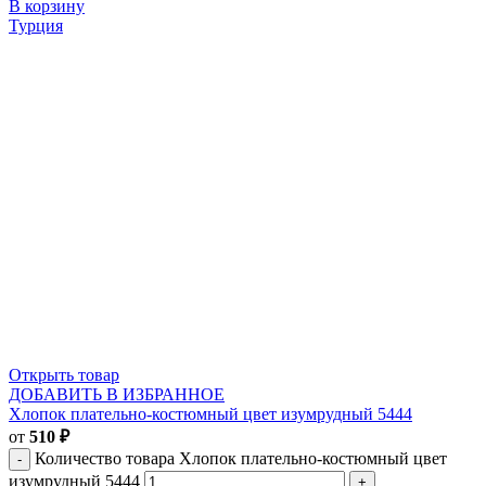
В корзину
Турция
Открыть товар
ДОБАВИТЬ В ИЗБРАННОЕ
Хлопок плательно-костюмный цвет изумрудный 5444
от
510
₽
Количество товара Хлопок плательно-костюмный цвет
изумрудный 5444