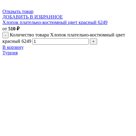
Открыть товар
ДОБАВИТЬ В ИЗБРАННОЕ
Хлопок плательно-костюмный цвет красный 6249
от
510
₽
Количество товара Хлопок плательно-костюмный цвет
красный 6249
В корзину
Турция