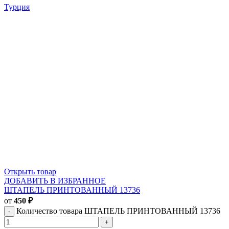
Турция
Открыть товар
ДОБАВИТЬ В ИЗБРАННОЕ
ШТАПЕЛЬ ПРИНТОВАННЫЙ 13736
от
450
₽
Количество товара ШТАПЕЛЬ ПРИНТОВАННЫЙ 13736