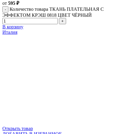
от
595
₽
Количество товара ТКАНЬ ПЛАТЕЛЬНАЯ С
ЭФФЕКТОМ КРЭШ 0818 ЦВЕТ ЧЁРНЫЙ
В корзину
Италия
Открыть товар
ДОБАВИТЬ В ИЗБРАННОЕ