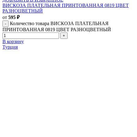
ВИСКОЗА ПЛАТЕЛЬНАЯ ПРИНТОВАННАЯ 0819 ЦВЕТ
РАЗНОЦВЕТНЫЙ
от
595
₽
Количество товара ВИСКОЗА ПЛАТЕЛЬНАЯ
ПРИНТОВАННАЯ 0819 ЦВЕТ РАЗНОЦВЕТНЫЙ
В корзину
Турция