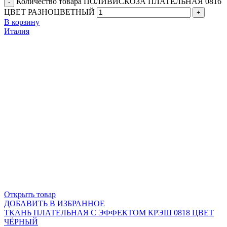
Количество товара ПОЛИВИСКОЗА ПЛАТЕЛЬНАЯ 0816
ЦВЕТ РАЗНОЦВЕТНЫЙ
В корзину
Италия
Открыть товар
ДОБАВИТЬ В ИЗБРАННОЕ
ТКАНЬ ПЛАТЕЛЬНАЯ С ЭФФЕКТОМ КРЭШ 0818 ЦВЕТ
ЧЁРНЫЙ