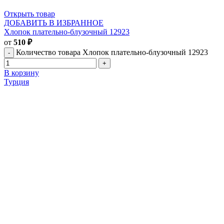
Открыть товар
ДОБАВИТЬ В ИЗБРАННОЕ
Хлопок плательно-блузочный 12923
от
510
₽
Количество товара Хлопок плательно-блузочный 12923
В корзину
Турция