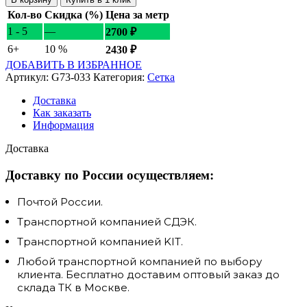
Кол-во
Скидка (%)
Цена за метр
1 - 5
—
2700
₽
6+
10 %
2430
₽
ДОБАВИТЬ В ИЗБРАННОЕ
Артикул:
G73-033
Категория:
Сетка
Доставка
Как заказать
Информация
Доставка
Доставку по России осуществляем:
Почтой России.
Транспортной компанией СДЭК.
Транспортной компанией KIT.
Любой транспортной компанией по выбору
клиента. Бесплатно доставим оптовый заказ до
склада ТК в Москве.