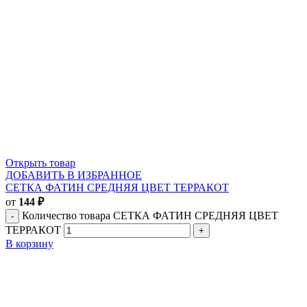
Открыть товар
ДОБАВИТЬ В ИЗБРАННОЕ
СЕТКА ФАТИН СРЕДНЯЯ ЦВЕТ ТЕРРАКОТ
от
144
₽
Количество товара СЕТКА ФАТИН СРЕДНЯЯ ЦВЕТ
ТЕРРАКОТ
В корзину