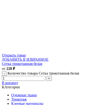
Открыть товар
ДОБАВИТЬ В ИЗБРАННОЕ
Сетка трикотажная белая
от
228
₽
Количество товара Сетка трикотажная белая
В корзину
КАтегории
Одежные ткани
Трикотаж
Клеевые материалы