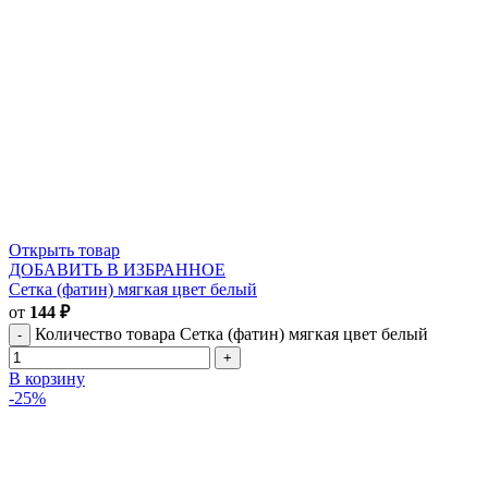
Открыть товар
ДОБАВИТЬ В ИЗБРАННОЕ
Сетка (фатин) мягкая цвет белый
от
144
₽
Количество товара Сетка (фатин) мягкая цвет белый
В корзину
-25%