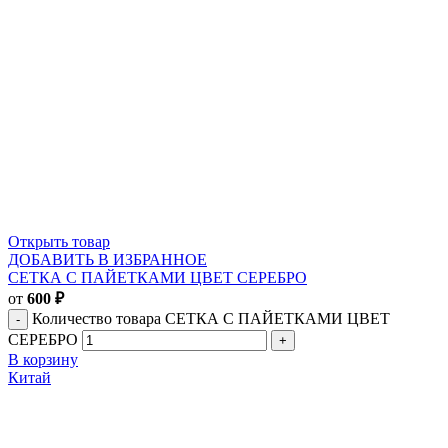
Открыть товар
ДОБАВИТЬ В ИЗБРАННОЕ
СЕТКА С ПАЙЕТКАМИ ЦВЕТ СЕРЕБРО
от
600
₽
Количество товара СЕТКА С ПАЙЕТКАМИ ЦВЕТ
СЕРЕБРО
В корзину
Китай