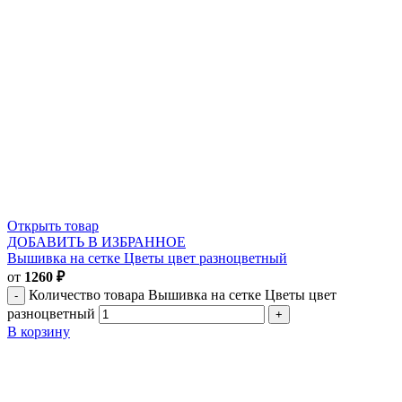
Открыть товар
ДОБАВИТЬ В ИЗБРАННОЕ
Вышивка на сетке Цветы цвет разноцветный
от
1260
₽
Количество товара Вышивка на сетке Цветы цвет
разноцветный
В корзину