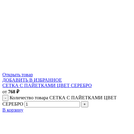
Открыть товар
ДОБАВИТЬ В ИЗБРАННОЕ
СЕТКА С ПАЙЕТКАМИ ЦВЕТ СЕРЕБРО
от
768
₽
Количество товара СЕТКА С ПАЙЕТКАМИ ЦВЕТ
СЕРЕБРО
В корзину