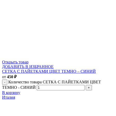
Открыть товар
ДОБАВИТЬ В ИЗБРАННОЕ
СЕТКА С ПАЙЕТКАМИ ЦВЕТ ТЕМНО – СИНИЙ
от
450
₽
Количество товара СЕТКА С ПАЙЕТКАМИ ЦВЕТ
ТЕМНО - СИНИЙ
В корзину
Италия