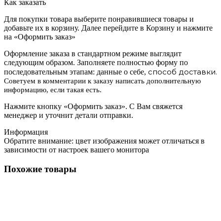
Как заказать
Для покупки товара выберите понравившиеся товары и
добавьте их в корзину. Далее перейдите в Корзину и нажмите
на «Оформить заказ»
Оформление заказа в стандартном режиме выглядит
следующим образом. Заполняете полностью форму по
способ доставки.
последовательным этапам: данные о себе,
Советуем в комментарии к заказу написать дополнительную
информацию, если такая есть.
Нажмите кнопку «Оформить заказ». С Вам свяжется
менеджер и уточнит детали отправки.
Информация
Обратите внимание: цвет изображения может отличаться в
зависимости от настроек вашего монитора
Похожие товары