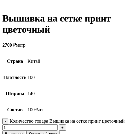
Вышивка на сетке принт
цветочный
2700
₽
метр
Страна
Китай
Плотность
100
Ширина
140
Состав
100%пэ
Количество товара Вышивка на сетке принт цветочный
В корзину
Купить в 1 клик