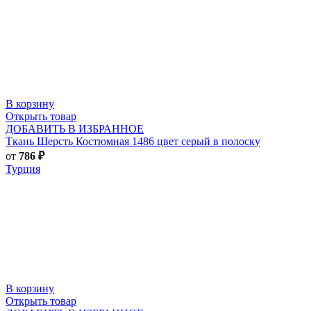
В корзину
Открыть товар
ДОБАВИТЬ В ИЗБРАННОЕ
Ткань Шерсть Костюмная 1486 цвет серый в полоску
от
786
₽
Турция
В корзину
Открыть товар