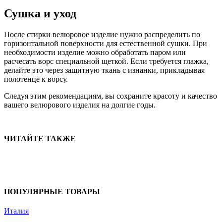
Сушка и уход
После стирки велюровое изделие нужно распределить по
горизонтальной поверхности для естественной сушки. При
необходимости изделие можно обработать паром или
расчесать ворс специальной щеткой. Если требуется глажка,
делайте это через защитную ткань с изнанки, прикладывая
полотенце к ворсу.
Следуя этим рекомендациям, вы сохраните красоту и качество
вашего велюрового изделия на долгие годы.
ЧИТАЙТЕ ТАКЖЕ
ПОПУЛЯРНЫЕ ТОВАРЫ
Италия