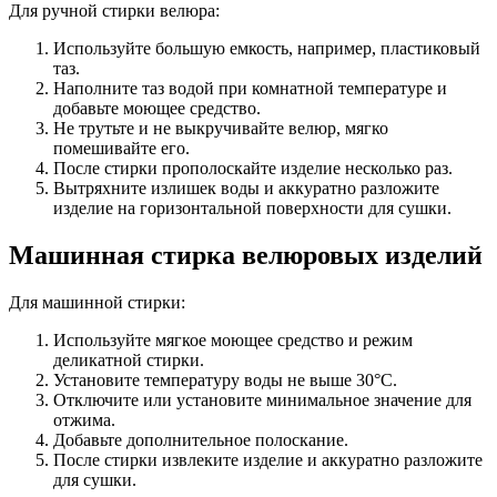
Для ручной стирки велюра:
Используйте большую емкость, например, пластиковый
таз.
Наполните таз водой при комнатной температуре и
добавьте моющее средство.
Не трутьте и не выкручивайте велюр, мягко
помешивайте его.
После стирки прополоскайте изделие несколько раз.
Вытряхните излишек воды и аккуратно разложите
изделие на горизонтальной поверхности для сушки.
Машинная стирка велюровых изделий
Для машинной стирки:
Используйте мягкое моющее средство и режим
деликатной стирки.
Установите температуру воды не выше 30°C.
Отключите или установите минимальное значение для
отжима.
Добавьте дополнительное полоскание.
После стирки извлеките изделие и аккуратно разложите
для сушки.