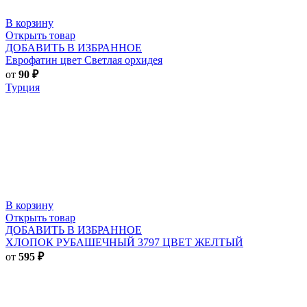
В корзину
Открыть товар
ДОБАВИТЬ В ИЗБРАННОЕ
Еврофатин цвет Светлая орхидея
от
90
₽
Турция
В корзину
Открыть товар
ДОБАВИТЬ В ИЗБРАННОЕ
ХЛОПОК РУБАШЕЧНЫЙ 3797 ЦВЕТ ЖЕЛТЫЙ
от
595
₽