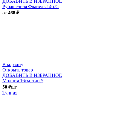
ДОБАВИТЬ В ИЗБРАННОЕ
Рубашечная Фланель 14675
от
468
₽
В корзину
Открыть товар
ДОБАВИТЬ В ИЗБРАННОЕ
Молния 16см, тип 5
50
₽
шт
Турция