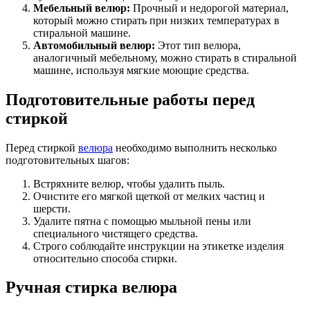
Мебельный велюр:
Прочный и недорогой материал,
который можно стирать при низких температурах в
стиральной машине.
Автомобильный велюр:
Этот тип велюра,
аналогичный мебельному, можно стирать в стиральной
машине, используя мягкие моющие средства.
Подготовительные работы перед
стиркой
Перед стиркой
велюра
необходимо выполнить несколько
подготовительных шагов:
Встряхните велюр, чтобы удалить пыль.
Очистите его мягкой щеткой от мелких частиц и
шерсти.
Удалите пятна с помощью мыльной пены или
специального чистящего средства.
Строго соблюдайте инструкции на этикетке изделия
относительно способа стирки.
Ручная стирка велюра