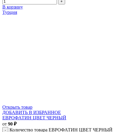
В корзину
Турция
Открыть товар
ДОБАВИТЬ В ИЗБРАННОЕ
ЕВРОФАТИН ЦВЕТ ЧЕРНЫЙ
от
90
₽
Количество товара ЕВРОФАТИН ЦВЕТ ЧЕРНЫЙ