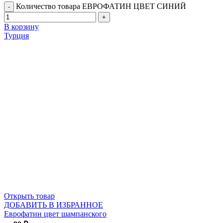
Количество товара ЕВРОФАТИН ЦВЕТ СИНИЙ
В корзину
Турция
Открыть товар
ДОБАВИТЬ В ИЗБРАННОЕ
Еврофатин цвет шампанского