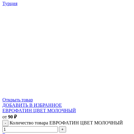
Турция
Открыть товар
ДОБАВИТЬ В ИЗБРАННОЕ
ЕВРОФАТИН ЦВЕТ МОЛОЧНЫЙ
от
90
₽
Количество товара ЕВРОФАТИН ЦВЕТ МОЛОЧНЫЙ