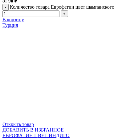
от
90
₽
Количество товара Еврофатин цвет шампанского
В корзину
Турция
Открыть товар
ДОБАВИТЬ В ИЗБРАННОЕ
ЕВРОФАТИН ЦВЕТ ИНДИГО