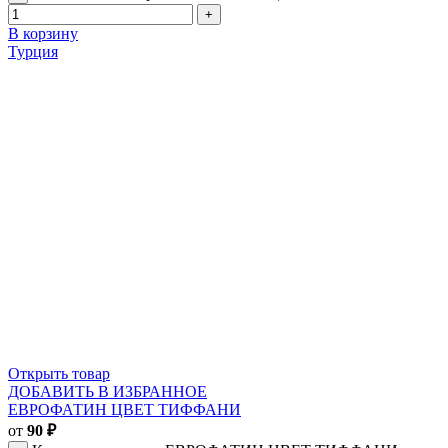
В корзину
Турция
Открыть товар
ДОБАВИТЬ В ИЗБРАННОЕ
ЕВРОФАТИН ЦВЕТ ТИФФАНИ
от
90
₽