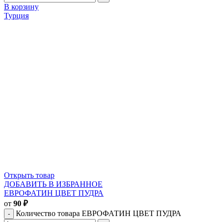
В корзину
Турция
Открыть товар
ДОБАВИТЬ В ИЗБРАННОЕ
ЕВРОФАТИН ЦВЕТ ПУДРА
от
90
₽
Количество товара ЕВРОФАТИН ЦВЕТ ПУДРА