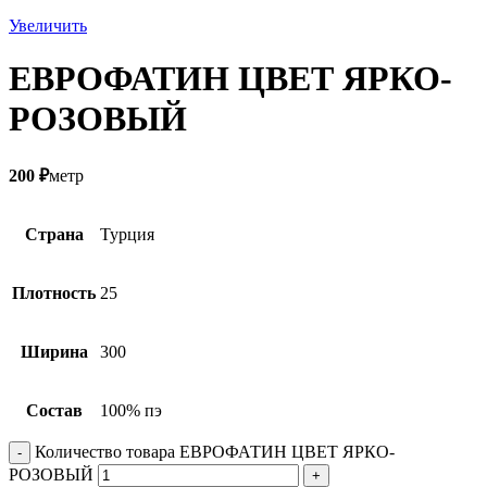
Увеличить
ЕВРОФАТИН ЦВЕТ ЯРКО-
РОЗОВЫЙ
200
₽
метр
Страна
Турция
Плотность
25
Ширина
300
Состав
100% пэ
Количество товара ЕВРОФАТИН ЦВЕТ ЯРКО-
РОЗОВЫЙ