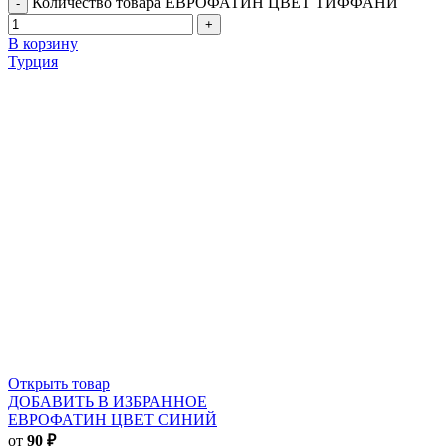
Количество товара ЕВРОФАТИН ЦВЕТ ТИФФАНИ
В корзину
Турция
Открыть товар
ДОБАВИТЬ В ИЗБРАННОЕ
ЕВРОФАТИН ЦВЕТ СИНИЙ
от
90
₽