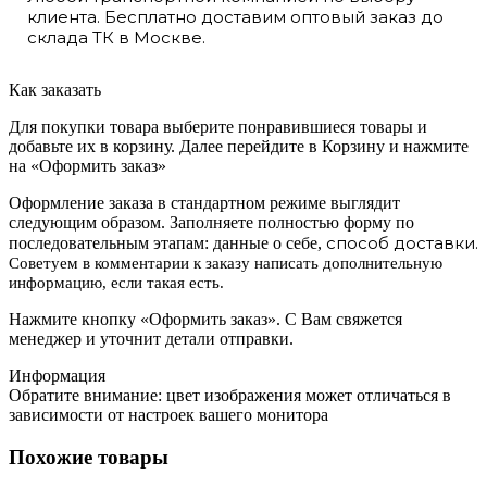
клиента. Бесплатно доставим оптовый заказ до
склада ТК в Москве.
Как заказать
Для покупки товара выберите понравившиеся товары и
добавьте их в корзину. Далее перейдите в Корзину и нажмите
на «Оформить заказ»
Оформление заказа в стандартном режиме выглядит
следующим образом. Заполняете полностью форму по
способ доставки.
последовательным этапам: данные о себе,
Советуем в комментарии к заказу написать дополнительную
информацию, если такая есть.
Нажмите кнопку «Оформить заказ». С Вам свяжется
менеджер и уточнит детали отправки.
Информация
Обратите внимание: цвет изображения может отличаться в
зависимости от настроек вашего монитора
Похожие товары