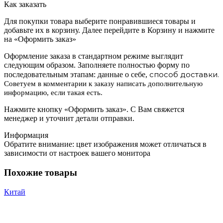
Как заказать
Для покупки товара выберите понравившиеся товары и
добавьте их в корзину. Далее перейдите в Корзину и нажмите
на «Оформить заказ»
Оформление заказа в стандартном режиме выглядит
следующим образом. Заполняете полностью форму по
способ доставки.
последовательным этапам: данные о себе,
Советуем в комментарии к заказу написать дополнительную
информацию, если такая есть.
Нажмите кнопку «Оформить заказ». С Вам свяжется
менеджер и уточнит детали отправки.
Информация
Обратите внимание: цвет изображения может отличаться в
зависимости от настроек вашего монитора
Похожие товары
Китай