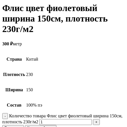
Флис цвет фиолетовый
ширина 150см, плотность
230г/м2
300
₽
метр
Страна
Китай
Плотность
230
Ширина
150
Состав
100% пэ
Количество товара Флис цвет фиолетовый ширина 150см,
плотность 230г/м2