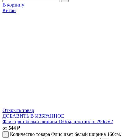
В корзину
Китай
Открыть товар
ДОБАВИТЬ В ИЗБРАННОЕ
Флис цвет белый ширина 160см, плотность 290г/м2
от
544
₽
Количество товара Флис цвет белый ширина 160см,