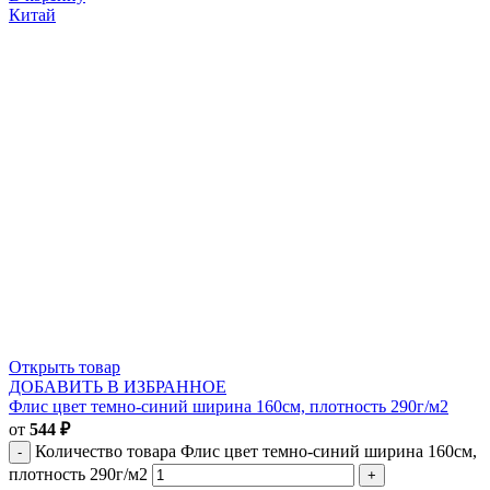
Китай
Открыть товар
ДОБАВИТЬ В ИЗБРАННОЕ
Флис цвет темно-синий ширина 160см, плотность 290г/м2
от
544
₽
Количество товара Флис цвет темно-синий ширина 160см,
плотность 290г/м2