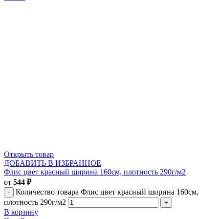
Открыть товар
ДОБАВИТЬ В ИЗБРАННОЕ
Флис цвет красный ширина 160см, плотность 290г/м2
от
544
₽
Количество товара Флис цвет красный ширина 160см,
плотность 290г/м2
В корзину