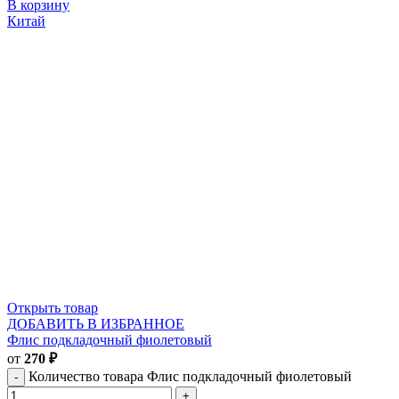
В корзину
Китай
Открыть товар
ДОБАВИТЬ В ИЗБРАННОЕ
Флис подкладочный фиолетовый
от
270
₽
Количество товара Флис подкладочный фиолетовый