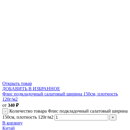
Открыть товар
ДОБАВИТЬ В ИЗБРАННОЕ
Флис подкладочный салатовый ширина 150см, плотность
120г/м2
от
340
₽
Количество товара Флис подкладочный салатовый ширина
150см, плотность 120г/м2
В корзину
Китай