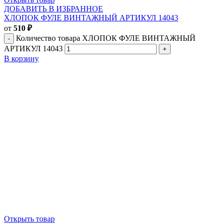
ДОБАВИТЬ В ИЗБРАННОЕ
ХЛОПОК ФУЛЕ ВИНТАЖНЫЙ АРТИКУЛ 14043
от
510
₽
Количество товара ХЛОПОК ФУЛЕ ВИНТАЖНЫЙ
АРТИКУЛ 14043
В корзину
Открыть товар