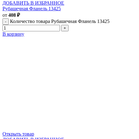
ДОБАВИТЬ В ИЗБРАННОЕ
Рубашечная Фланель 13425
от
408
₽
Количество товара Рубашечная Фланель 13425
В корзину
Открыть товар