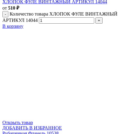
ХЛОПОК ФУЛЕ ВИНТАЖНЫЙ АРТИКУЛ 14044
от
510
₽
Количество товара ХЛОПОК ФУЛЕ ВИНТАЖНЫЙ
АРТИКУЛ 14044
В корзину
Открыть товар
ДОБАВИТЬ В ИЗБРАННОЕ
Рубашечная Фланель 10538