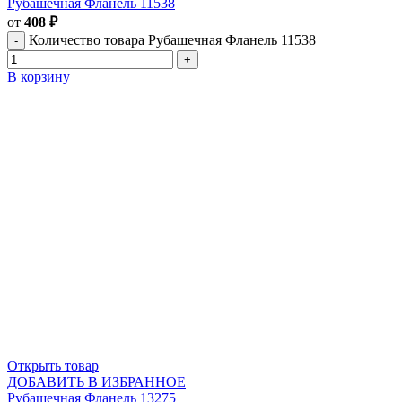
Рубашечная Фланель 11538
от
408
₽
Количество товара Рубашечная Фланель 11538
В корзину
Открыть товар
ДОБАВИТЬ В ИЗБРАННОЕ
Рубашечная Фланель 13275