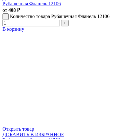
Рубашечная Фланель 12106
от
408
₽
Количество товара Рубашечная Фланель 12106
В корзину
Открыть товар
ДОБАВИТЬ В ИЗБРАННОЕ