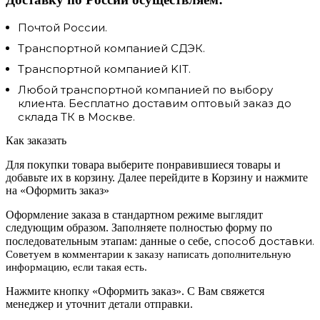
Почтой России.
Транспортной компанией СДЭК.
Транспортной компанией KIT.
Любой транспортной компанией по выбору
клиента. Бесплатно доставим оптовый заказ до
склада ТК в Москве.
Как заказать
Для покупки товара выберите понравившиеся товары и
добавьте их в корзину. Далее перейдите в Корзину и нажмите
на «Оформить заказ»
Оформление заказа в стандартном режиме выглядит
следующим образом. Заполняете полностью форму по
способ доставки.
последовательным этапам: данные о себе,
Советуем в комментарии к заказу написать дополнительную
информацию, если такая есть.
Нажмите кнопку «Оформить заказ». С Вам свяжется
менеджер и уточнит детали отправки.