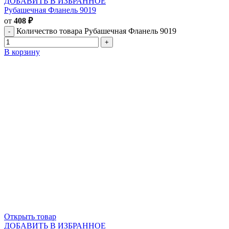
ДОБАВИТЬ В ИЗБРАННОЕ
Рубашечная Фланель 9019
от
408
₽
Количество товара Рубашечная Фланель 9019
В корзину
Открыть товар
ДОБАВИТЬ В ИЗБРАННОЕ