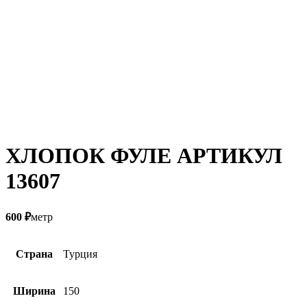
ХЛОПОК ФУЛЕ АРТИКУЛ
13607
600
₽
метр
Страна
Турция
Ширина
150