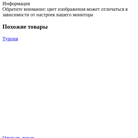
Информация
Обратите внимание: цвет изображения может отличаться в
зависимости от настроек вашего монитора
Похожие товары
Турция
Открыть товар