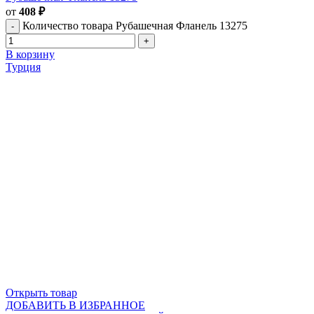
от
408
₽
Количество товара Рубашечная Фланель 13275
В корзину
Турция
Открыть товар
ДОБАВИТЬ В ИЗБРАННОЕ