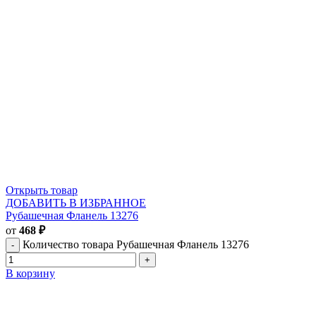
Открыть товар
ДОБАВИТЬ В ИЗБРАННОЕ
Рубашечная Фланель 13276
от
468
₽
Количество товара Рубашечная Фланель 13276
В корзину