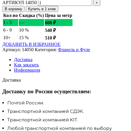
АРТИКУЛ 14050
В корзину
Купить в 1 клик
Кол-во
Скидка (%)
Цена за метр
1 - 5
—
600
₽
6 - 9
10 %
540
₽
10+
15 %
510
₽
ДОБАВИТЬ В ИЗБРАННОЕ
Артикул:
14050
Категория:
Фланель и Фуле
Доставка
Как заказать
Информация
Доставка
Доставку по России осуществляем:
Почтой России.
Транспортной компанией СДЭК.
Транспортной компанией KIT.
Любой транспортной компанией по выбору