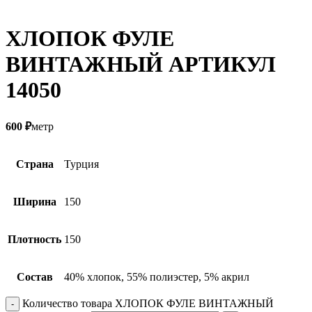
ХЛОПОК ФУЛЕ
ВИНТАЖНЫЙ АРТИКУЛ
14050
600
₽
метр
Страна
Турция
Ширина
150
Плотность
150
Состав
40% хлопок, 55% полиэстер, 5% акрил
Количество товара ХЛОПОК ФУЛЕ ВИНТАЖНЫЙ