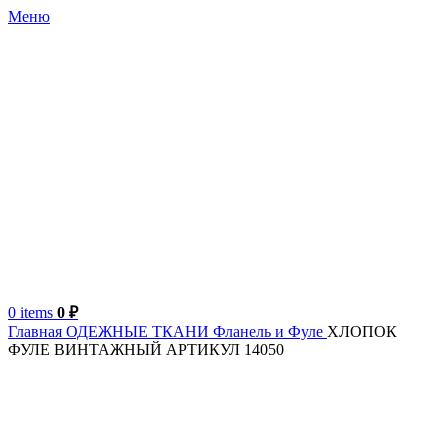
Меню
0
items
0
₽
Главная
ОДЕЖНЫЕ ТКАНИ
Фланель и Фуле
ХЛОПОК
ФУЛЕ ВИНТАЖНЫЙ АРТИКУЛ 14050
Турция