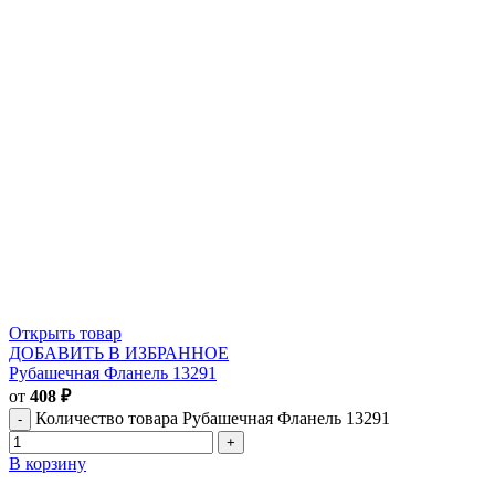
Открыть товар
ДОБАВИТЬ В ИЗБРАННОЕ
Рубашечная Фланель 13291
от
408
₽
Количество товара Рубашечная Фланель 13291
В корзину