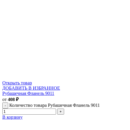
Открыть товар
ДОБАВИТЬ В ИЗБРАННОЕ
Рубашечная Фланель 9011
от
408
₽
Количество товара Рубашечная Фланель 9011
В корзину