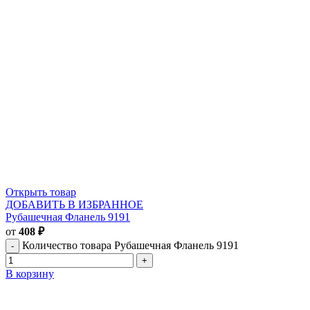
Открыть товар
ДОБАВИТЬ В ИЗБРАННОЕ
Рубашечная Фланель 9191
от
408
₽
Количество товара Рубашечная Фланель 9191
В корзину