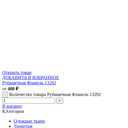
Открыть товар
ДОБАВИТЬ В ИЗБРАННОЕ
Рубашечная Фланель 13292
от
408
₽
Количество товара Рубашечная Фланель 13292
В корзину
КАтегории
Одежные ткани
Трикотаж