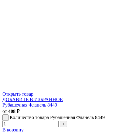
Открыть товар
ДОБАВИТЬ В ИЗБРАННОЕ
Рубашечная Фланель 8449
от
408
₽
Количество товара Рубашечная Фланель 8449
В корзину