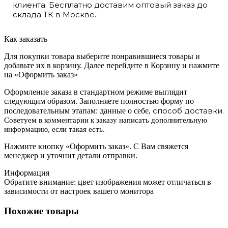
клиента. Бесплатно доставим оптовый заказ до
склада ТК в Москве.
Как заказать
Для покупки товара выберите понравившиеся товары и
добавьте их в корзину. Далее перейдите в Корзину и нажмите
на «Оформить заказ»
Оформление заказа в стандартном режиме выглядит
следующим образом. Заполняете полностью форму по
способ доставки.
последовательным этапам: данные о себе,
Советуем в комментарии к заказу написать дополнительную
информацию, если такая есть.
Нажмите кнопку «Оформить заказ». С Вам свяжется
менеджер и уточнит детали отправки.
Информация
Обратите внимание: цвет изображения может отличаться в
зависимости от настроек вашего монитора
Похожие товары