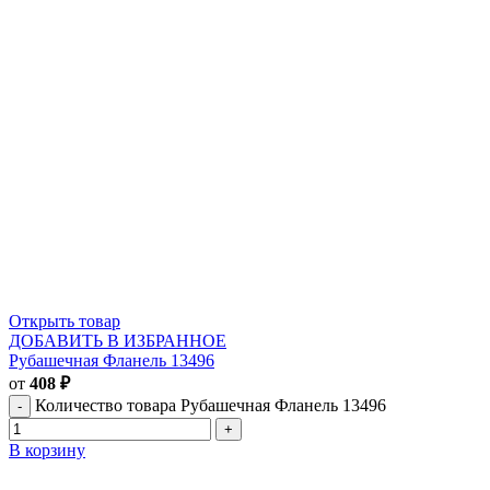
Открыть товар
ДОБАВИТЬ В ИЗБРАННОЕ
Рубашечная Фланель 13496
от
408
₽
Количество товара Рубашечная Фланель 13496
В корзину