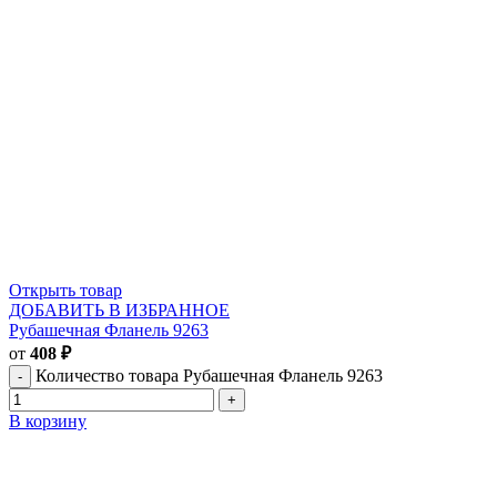
Открыть товар
ДОБАВИТЬ В ИЗБРАННОЕ
Рубашечная Фланель 9263
от
408
₽
Количество товара Рубашечная Фланель 9263
В корзину