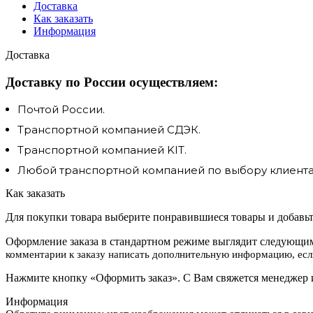
Доставка
Как заказать
Информация
Доставка
Доставку по России осуществляем:
Почтой России.
Транспортной компанией СДЭК.
Транспортной компанией KIT.
Любой транспортной компанией по выбору клиента.
Как заказать
Для покупки товара выберите понравившиеся товары и добавьте
Оформление заказа в стандартном режиме выглядит следующим
комментарии к заказу написать дополнительную информацию, если
Нажмите кнопку «Оформить заказ». С Вам свяжется менеджер и
Информация