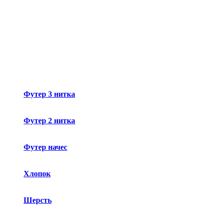
Футер 3 нитка
Футер 2 нитка
Футер начес
Хлопок
Шерсть