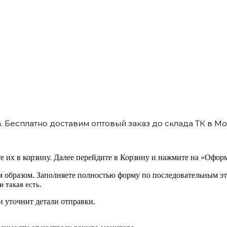
 Бесплатно доставим оптовый заказ до склада ТК в Мо
 их в корзину. Далее перейдите в Корзину и нажмите на «Оформ
 образом. Заполняете полностью форму по последовательным эт
 такая есть.
 уточнит детали отправки.