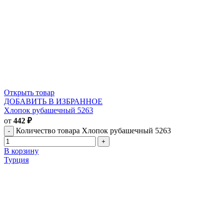
Открыть товар
ДОБАВИТЬ В ИЗБРАННОЕ
Хлопок рубашечный 5263
от
442
₽
Количество товара Хлопок рубашечный 5263
В корзину
Турция