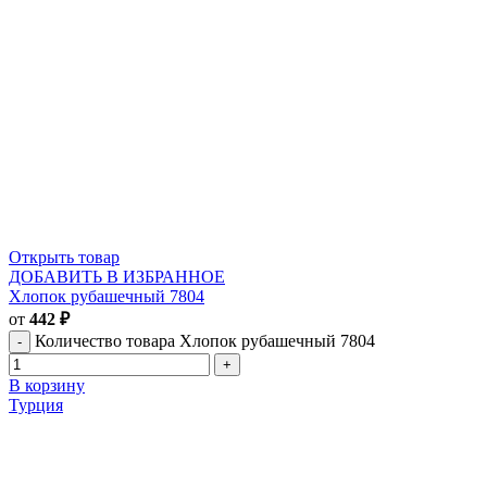
Открыть товар
ДОБАВИТЬ В ИЗБРАННОЕ
Хлопок рубашечный 7804
от
442
₽
Количество товара Хлопок рубашечный 7804
В корзину
Турция