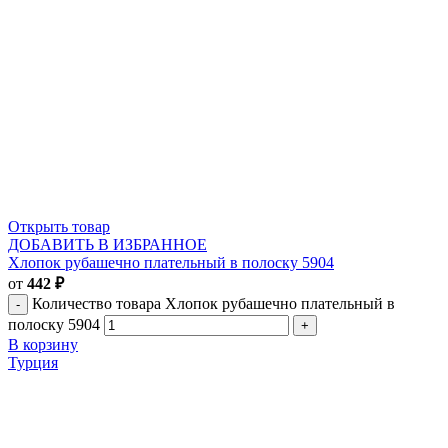
Открыть товар
ДОБАВИТЬ В ИЗБРАННОЕ
Хлопок рубашечно плательный в полоску 5904
от
442
₽
Количество товара Хлопок рубашечно плательный в
полоску 5904
В корзину
Турция