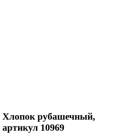
Хлопок рубашечный,
артикул 10969