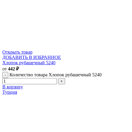
Открыть товар
ДОБАВИТЬ В ИЗБРАННОЕ
Хлопок рубашечный 5240
от
442
₽
Количество товара Хлопок рубашечный 5240
В корзину
Турция