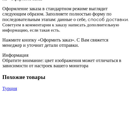
Оформление заказа в стандартном режиме выглядит
следующим образом. Заполняете полностью форму по
способ доставки.
последовательным этапам: данные о себе,
Советуем в комментарии к заказу написать дополнительную
информацию, если такая есть.
Нажмите кнопку «Оформить заказ». С Вам свяжется
менеджер и уточнит детали отправки.
Информация
Обратите внимание: цвет изображения может отличаться в
зависимости от настроек вашего монитора
Похожие товары
Турция