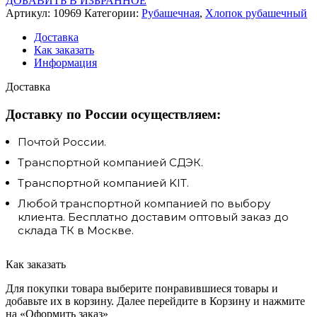
ДОБАВИТЬ В ИЗБРАННОЕ
Артикул:
10969
Категории:
Рубашечная
,
Хлопок рубашечный
Доставка
Как заказать
Информация
Доставка
Доставку по России осуществляем:
Почтой России.
Транспортной компанией СДЭК.
Транспортной компанией KIT.
Любой транспортной компанией по выбору
клиента. Бесплатно доставим оптовый заказ до
склада ТК в Москве.
Как заказать
Для покупки товара выберите понравившиеся товары и
добавьте их в корзину. Далее перейдите в Корзину и нажмите
на «Оформить заказ»