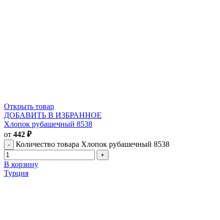
Открыть товар
ДОБАВИТЬ В ИЗБРАННОЕ
Хлопок рубашечный 8538
от
442
₽
Количество товара Хлопок рубашечный 8538
В корзину
Турция