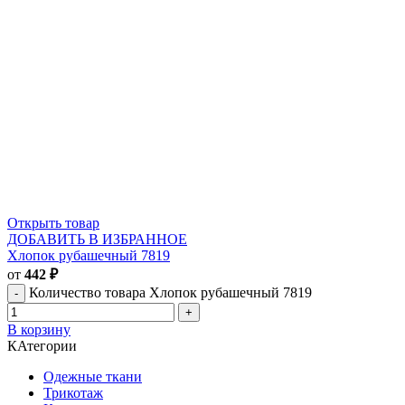
Открыть товар
ДОБАВИТЬ В ИЗБРАННОЕ
Хлопок рубашечный 7819
от
442
₽
Количество товара Хлопок рубашечный 7819
В корзину
КАтегории
Одежные ткани
Трикотаж