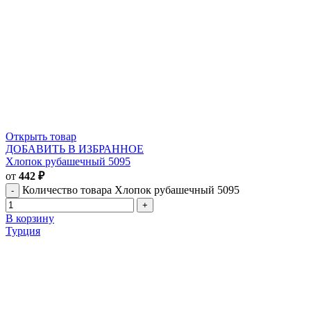
Открыть товар
ДОБАВИТЬ В ИЗБРАННОЕ
Хлопок рубашечный 5095
от
442
₽
Количество товара Хлопок рубашечный 5095
В корзину
Турция