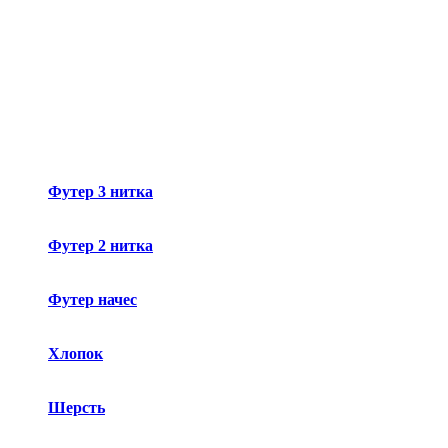
Футер 3 нитка
Футер 2 нитка
Футер начес
Хлопок
Шерсть