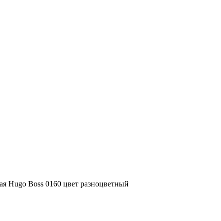
я Hugo Boss 0160 цвет разноцветный