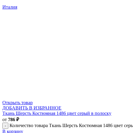
Италия
Открыть товар
ДОБАВИТЬ В ИЗБРАННОЕ
Ткань Шерсть Костюмная 1486 цвет серый в полоску
от
786
₽
Количество товара Ткань Шерсть Костюмная 1486 цвет сер
В корзину