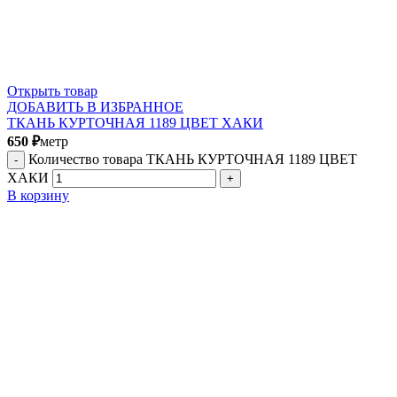
Открыть товар
ДОБАВИТЬ В ИЗБРАННОЕ
ТКАНЬ КУРТОЧНАЯ 1189 ЦВЕТ ХАКИ
650
₽
метр
Количество товара ТКАНЬ КУРТОЧНАЯ 1189 ЦВЕТ
ХАКИ
В корзину