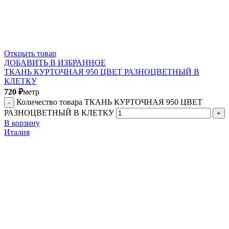
Открыть товар
ДОБАВИТЬ В ИЗБРАННОЕ
ТКАНЬ КУРТОЧНАЯ 950 ЦВЕТ РАЗНОЦВЕТНЫЙ В
КЛЕТКУ
720
₽
метр
Количество товара ТКАНЬ КУРТОЧНАЯ 950 ЦВЕТ
РАЗНОЦВЕТНЫЙ В КЛЕТКУ
В корзину
Италия