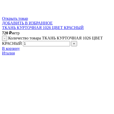
Открыть товар
ДОБАВИТЬ В ИЗБРАННОЕ
ТКАНЬ КУРТОЧНАЯ 1026 ЦВЕТ КРАСНЫЙ
720
₽
метр
Количество товара ТКАНЬ КУРТОЧНАЯ 1026 ЦВЕТ
КРАСНЫЙ
В корзину
Италия