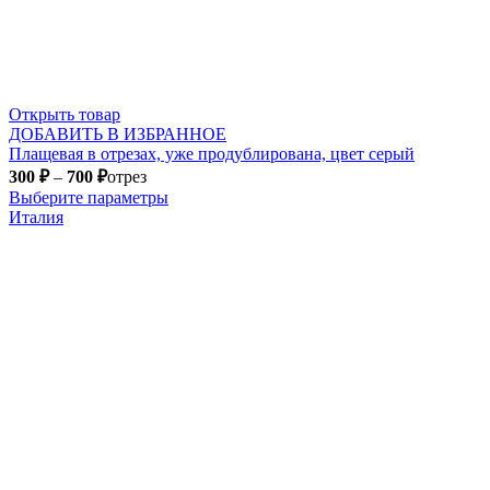
Открыть товар
ДОБАВИТЬ В ИЗБРАННОЕ
Плащевая в отрезах, уже продублирована, цвет серый
300
₽
–
700
₽
отрез
Выберите параметры
Италия