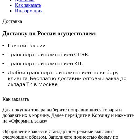
Как заказать
Информация
Доставка
Доставку по России осуществляем:
Почтой России.
Транспортной компанией СДЭК.
Транспортной компанией KIT.
Любой транспортной компанией по выбору
клиента. Бесплатно доставим оптовый заказ до
склада ТК в Москве.
Как заказать
Для покупки товара выберите понравившиеся товары и
добавьте их в корзину. Далее перейдите в Корзину и нажмите
на «Оформить заказ»
Оформление заказа в стандартном режиме выглядит
следующим образом. Заполняете полностью форму по