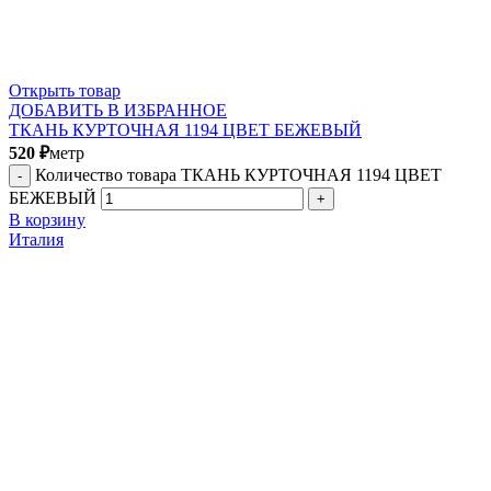
Открыть товар
ДОБАВИТЬ В ИЗБРАННОЕ
ТКАНЬ КУРТОЧНАЯ 1194 ЦВЕТ БЕЖЕВЫЙ
520
₽
метр
Количество товара ТКАНЬ КУРТОЧНАЯ 1194 ЦВЕТ
БЕЖЕВЫЙ
В корзину
Италия