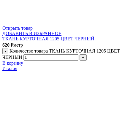
Открыть товар
ДОБАВИТЬ В ИЗБРАННОЕ
ТКАНЬ КУРТОЧНАЯ 1205 ЦВЕТ ЧЕРНЫЙ
620
₽
метр
Количество товара ТКАНЬ КУРТОЧНАЯ 1205 ЦВЕТ
ЧЕРНЫЙ
В корзину
Италия