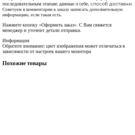
способ доставки.
последовательным этапам: данные о себе,
Советуем в комментарии к заказу написать дополнительную
информацию, если такая есть.
Нажмите кнопку «Оформить заказ». С Вам свяжется
менеджер и уточнит детали отправки.
Информация
Обратите внимание: цвет изображения может отличаться в
зависимости от настроек вашего монитора
Похожие товары