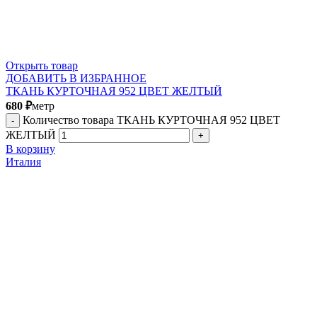
Открыть товар
ДОБАВИТЬ В ИЗБРАННОЕ
ТКАНЬ КУРТОЧНАЯ 952 ЦВЕТ ЖЕЛТЫЙ
680
₽
метр
Количество товара ТКАНЬ КУРТОЧНАЯ 952 ЦВЕТ
ЖЕЛТЫЙ
В корзину
Италия