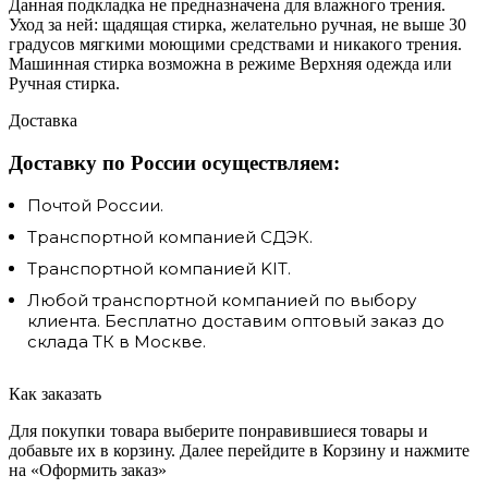
Данная подкладка не предназначена для влажного трения.
Уход за ней: щадящая стирка, желательно ручная, не выше 30
градусов мягкими моющими средствами и никакого трения.
Машинная стирка возможна в режиме Верхняя одежда или
Ручная стирка.
Доставка
Доставку по России осуществляем:
Почтой России.
Транспортной компанией СДЭК.
Транспортной компанией KIT.
Любой транспортной компанией по выбору
клиента. Бесплатно доставим оптовый заказ до
склада ТК в Москве.
Как заказать
Для покупки товара выберите понравившиеся товары и
добавьте их в корзину. Далее перейдите в Корзину и нажмите
на «Оформить заказ»