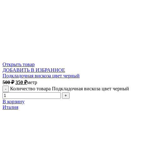
Открыть товар
ДОБАВИТЬ В ИЗБРАННОЕ
Подкладочная вискоза цвет черный
500
₽
350
₽
метр
Количество товара Подкладочная вискоза цвет черный
В корзину
Италия