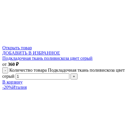
Открыть товар
ДОБАВИТЬ В ИЗБРАННОЕ
Подкладочная ткань поливискоза цвет серый
от
360
₽
Количество товара Подкладочная ткань поливискоза цвет
серый
В корзину
-20%
Италия