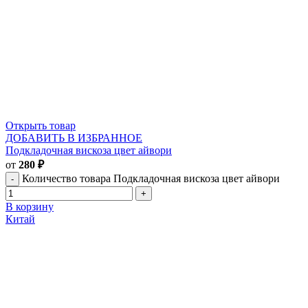
Открыть товар
ДОБАВИТЬ В ИЗБРАННОЕ
Подкладочная вискоза цвет айвори
от
280
₽
Количество товара Подкладочная вискоза цвет айвори
В корзину
Китай