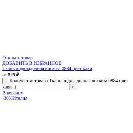
Открыть товар
ДОБАВИТЬ В ИЗБРАННОЕ
Ткань подкладочная вискоза 0884 цвет хаки
от
525
₽
Количество товара Ткань подкладочная вискоза 0884 цвет
хаки
В корзину
-30%
Италия