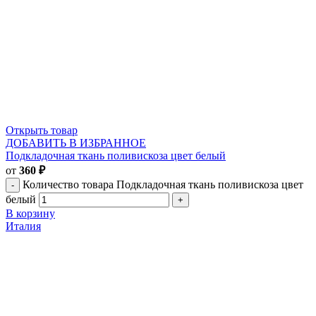
Открыть товар
ДОБАВИТЬ В ИЗБРАННОЕ
Подкладочная ткань поливискоза цвет белый
от
360
₽
Количество товара Подкладочная ткань поливискоза цвет
белый
В корзину
Италия