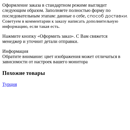
Оформление заказа в стандартном режиме выглядит
следующим образом. Заполняете полностью форму по
способ доставки.
последовательным этапам: данные о себе,
Советуем в комментарии к заказу написать дополнительную
информацию, если такая есть.
Нажмите кнопку «Оформить заказ». С Вам свяжется
менеджер и уточнит детали отправки.
Информация
Обратите внимание: цвет изображения может отличаться в
зависимости от настроек вашего монитора
Похожие товары
Турция