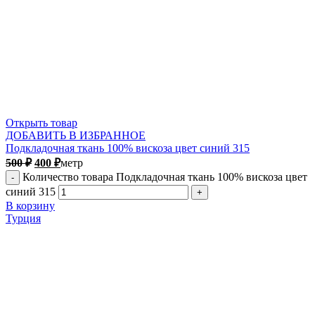
Открыть товар
ДОБАВИТЬ В ИЗБРАННОЕ
Подкладочная ткань 100% вискоза цвет синий 315
500
₽
400
₽
метр
Количество товара Подкладочная ткань 100% вискоза цвет
синий 315
В корзину
Турция