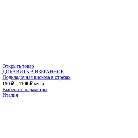
Открыть товар
ДОБАВИТЬ В ИЗБРАННОЕ
Подкладочная вискоза в отрезах
150
₽
–
1100
₽
пачка
Выберите параметры
Италия