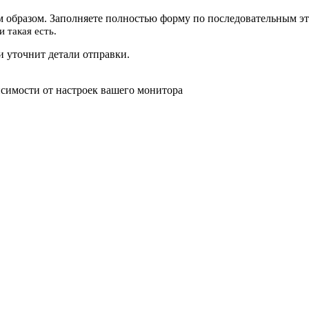
 образом. Заполняете полностью форму по последовательным эт
 такая есть.
 уточнит детали отправки.
исимости от настроек вашего монитора