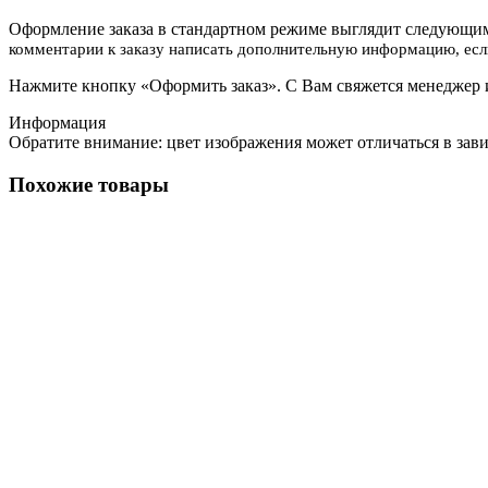
Оформление заказа в стандартном режиме выглядит следующим
комментарии к заказу написать дополнительную информацию, если
Нажмите кнопку «Оформить заказ». С Вам свяжется менеджер и
Информация
Обратите внимание: цвет изображения может отличаться в зав
Похожие товары