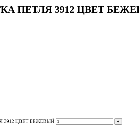
КА ПЕТЛЯ 3912 ЦВЕТ БЕЖ
ЛЯ 3912 ЦВЕТ БЕЖЕВЫЙ