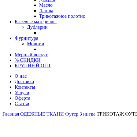
Масло
Лапша
Трикотажное полотно
Клеевые материалы
Дублерин
Фурнитура
Молнии
Мерный лоскут
% СКИДКИ
КРУПНЫЙ ОПТ
О нас
Доставка
Контакты
Услуги
Оферта
Статьи
Главная
ОДЕЖНЫЕ ТКАНИ
Футер 3 нитка
ТРИКОТАЖ ФУТЕ
Турция