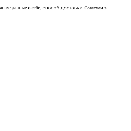
способ доставки.
апам: данные о себе,
Советуем в