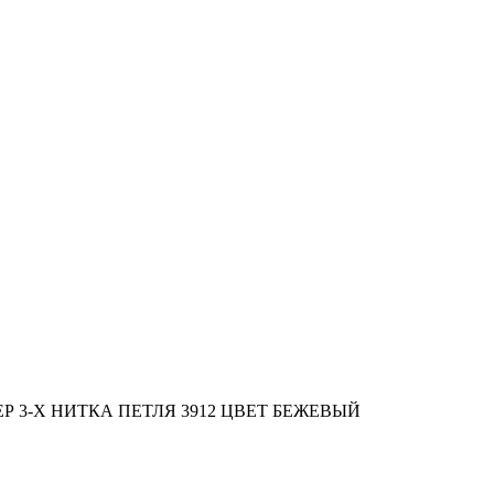
Р 3-Х НИТКА ПЕТЛЯ 3912 ЦВЕТ БЕЖЕВЫЙ