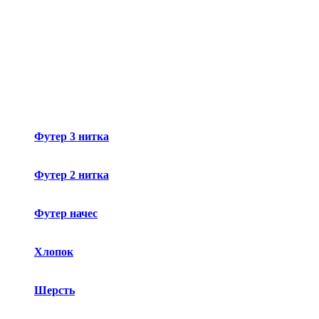
Футер 3 нитка
Футер 2 нитка
Футер начес
Хлопок
Шерсть