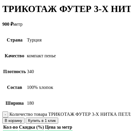
ТРИКОТАЖ ФУТЕР 3-Х НИТ
900
₽
метр
Страна
Турция
Качество
компакт пенье
Плотность
340
Состав
100% хлопок
Ширина
180
Количество товара ТРИКОТАЖ ФУТЕР 3-Х НИТКА ПЕТ
В корзину
Купить в 1 клик
Кол-во
Скидка (%)
Цена за метр