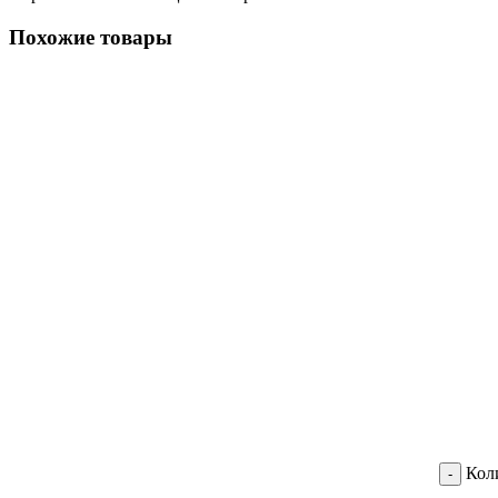
Похожие товары
Кол