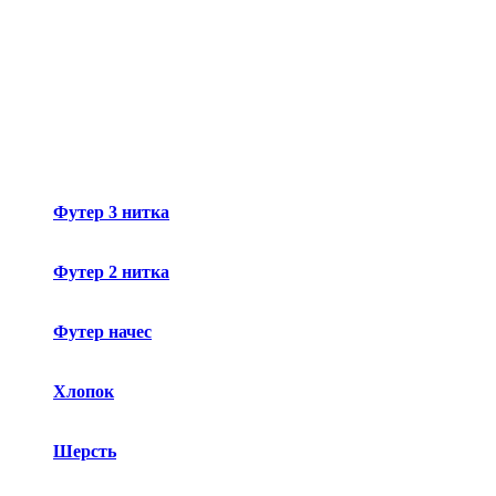
Футер 3 нитка
Футер 2 нитка
Футер начес
Хлопок
Шерсть