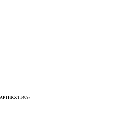
АРТИКУЛ 14097