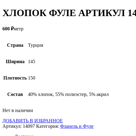
ХЛОПОК ФУЛЕ АРТИКУЛ 14
600
₽
метр
Страна
Турция
Ширина
145
Плотность
150
Состав
40% хлопок, 55% полиэстер, 5% акрил
Нет в наличии
ДОБАВИТЬ В ИЗБРАННОЕ
Артикул:
14097
Категория:
Фланель и Фуле