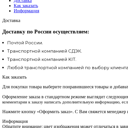
Доставка
Как заказать
Информация
Доставка
Доставку по России осуществляем:
Почтой России.
Транспортной компанией СДЭК.
Транспортной компанией KIT.
Любой транспортной компанией по выбору клиента.
Как заказать
Для покупки товара выберите понравившиеся товары и добавьте
Оформление заказа в стандартном режиме выглядит следующим
комментарии к заказу написать дополнительную информацию, если
Нажмите кнопку «Оформить заказ». С Вам свяжется менеджер и
Информация
Обратите внимание: цвет изображения может отличаться в зав